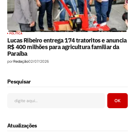
POLÍTICA
Lucas Ribeiro entrega 174 tratoritos e anuncia
R$ 400 milhões para agricultura familiar da
Paraíba
por
Redação
02/07/2026
Pesquisar
OK
Atualizações