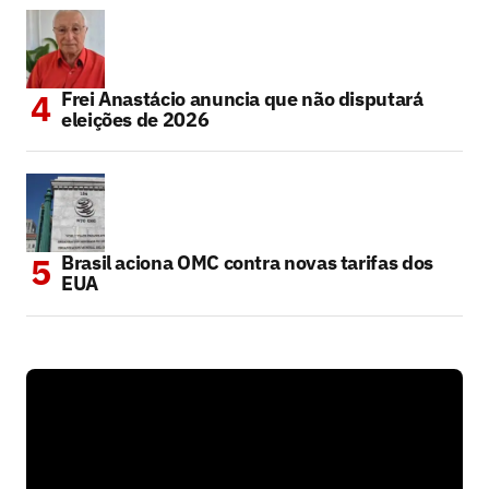
Frei Anastácio anuncia que não disputará
eleições de 2026
Brasil aciona OMC contra novas tarifas dos
EUA