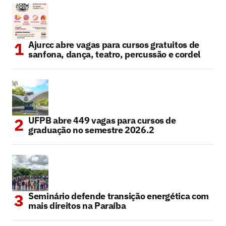
Ajurcc abre vagas para cursos gratuitos de
sanfona, dança, teatro, percussão e cordel
UFPB abre 449 vagas para cursos de
graduação no semestre 2026.2
Seminário defende transição energética com
mais direitos na Paraíba