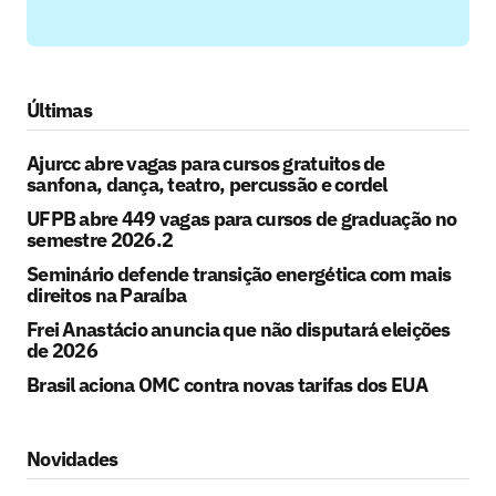
Últimas
Ajurcc abre vagas para cursos gratuitos de
sanfona, dança, teatro, percussão e cordel
UFPB abre 449 vagas para cursos de graduação no
semestre 2026.2
Seminário defende transição energética com mais
direitos na Paraíba
Frei Anastácio anuncia que não disputará eleições
de 2026
Brasil aciona OMC contra novas tarifas dos EUA
Novidades