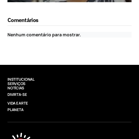
Comentários
Nenhum comentário para mostrar.
INSTITUCIONAL
SERVIÇOS
NOTÍCIAS
DIVIRTA-SE
VIDA E ARTE
PLANETA