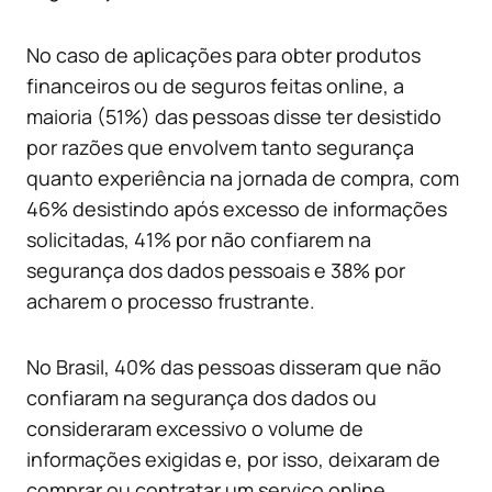
No caso de aplicações para obter produtos
financeiros ou de seguros feitas online, a
maioria (51%) das pessoas disse ter desistido
por razões que envolvem tanto segurança
quanto experiência na jornada de compra, com
46% desistindo após excesso de informações
solicitadas, 41% por não confiarem na
segurança dos dados pessoais e 38% por
acharem o processo frustrante.
No Brasil, 40% das pessoas disseram que não
confiaram na segurança dos dados ou
consideraram excessivo o volume de
informações exigidas e, por isso, deixaram de
comprar ou contratar um serviço online.