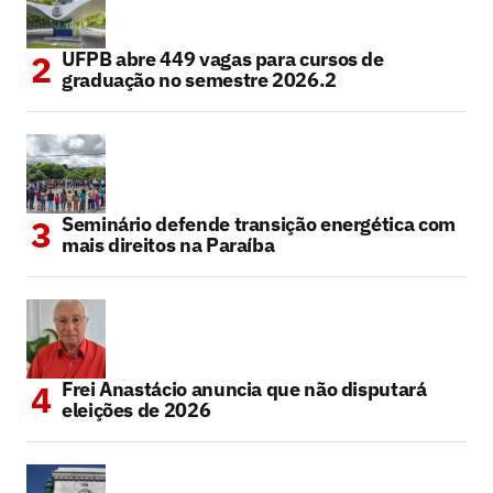
UFPB abre 449 vagas para cursos de
graduação no semestre 2026.2
Seminário defende transição energética com
mais direitos na Paraíba
Frei Anastácio anuncia que não disputará
eleições de 2026