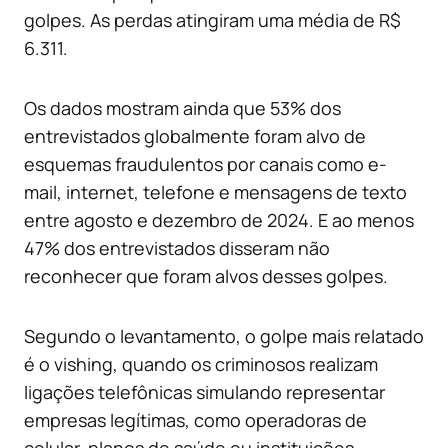
golpes. As perdas atingiram uma média de R$
6.311.
Os dados mostram ainda que 53% dos
entrevistados globalmente foram alvo de
esquemas fraudulentos por canais como e-
mail, internet, telefone e mensagens de texto
entre agosto e dezembro de 2024. E ao menos
47% dos entrevistados disseram não
reconhecer que foram alvos desses golpes.
Segundo o levantamento, o golpe mais relatado
é o vishing, quando os criminosos realizam
ligações telefônicas simulando representar
empresas legítimas, como operadoras de