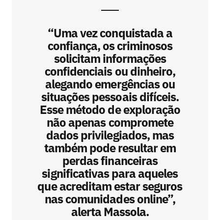
“Uma vez conquistada a
confiança, os criminosos
solicitam informações
confidenciais ou dinheiro,
alegando emergências ou
situações pessoais difíceis.
Esse método de exploração
não apenas compromete
dados privilegiados, mas
também pode resultar em
perdas financeiras
significativas para aqueles
que acreditam estar seguros
nas comunidades online”,
alerta Massola.