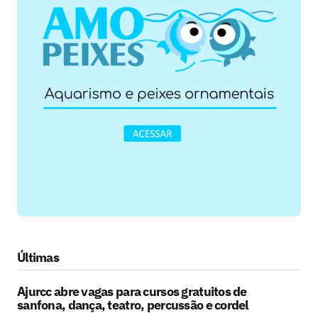
Últimas
Ajurcc abre vagas para cursos gratuitos de
sanfona, dança, teatro, percussão e cordel