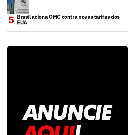
Brasil aciona OMC contra novas tarifas dos
EUA