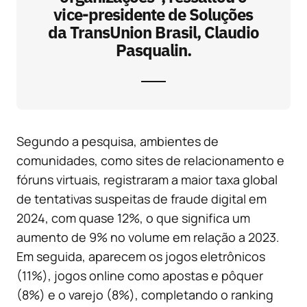
vice-presidente de Soluções
da TransUnion Brasil, Claudio
Pasqualin.
Segundo a pesquisa, ambientes de
comunidades, como sites de relacionamento e
fóruns virtuais, registraram a maior taxa global
de tentativas suspeitas de fraude digital em
2024, com quase 12%, o que significa um
aumento de 9% no volume em relação a 2023.
Em seguida, aparecem os jogos eletrônicos
(11%), jogos online como apostas e pôquer
(8%) e o varejo (8%), completando o ranking