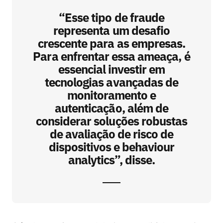
“Esse tipo de fraude
representa um desafio
crescente para as empresas.
Para enfrentar essa ameaça, é
essencial investir em
tecnologias avançadas de
monitoramento e
autenticação, além de
considerar soluções robustas
de avaliação de risco de
dispositivos e behaviour
analytics”, disse.