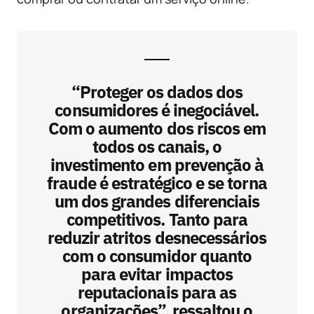
“Proteger os dados dos
consumidores é inegociável.
Com o aumento dos riscos em
todos os canais, o
investimento em prevenção à
fraude é estratégico e se torna
um dos grandes diferenciais
competitivos. Tanto para
reduzir atritos desnecessários
com o consumidor quanto
para evitar impactos
reputacionais para as
organizações”, ressaltou o