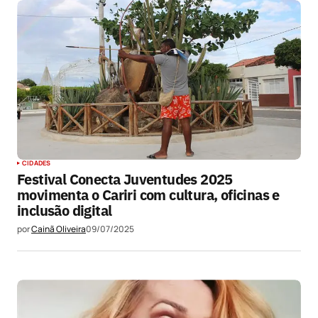
CIDADES
Festival Conecta Juventudes 2025
movimenta o Cariri com cultura, oficinas e
inclusão digital
por
Cainã Oliveira
09/07/2025