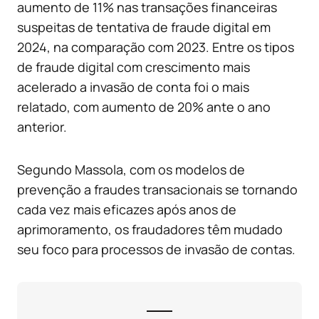
aumento de 11% nas transações financeiras
suspeitas de tentativa de fraude digital em
2024, na comparação com 2023. Entre os tipos
de fraude digital com crescimento mais
acelerado a invasão de conta foi o mais
relatado, com aumento de 20% ante o ano
anterior.
Segundo Massola, com os modelos de
prevenção a fraudes transacionais se tornando
cada vez mais eficazes após anos de
aprimoramento, os fraudadores têm mudado
seu foco para processos de invasão de contas.