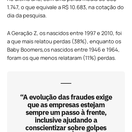
1.747, o que equivale a R$ 10.683, na cotação do
dia da pesquisa.
A Geração Z, os nascidos entre 1997 e 2010, foi
a que mais relatou perdas (38%), enquanto os
Baby Boomers,os nascidos entre 1946 e 1964,
foram os que menos relataram (11%) perdas.
“A evolução das fraudes exige
que as empresas estejam
sempre um passo à frente,
inclusive ajudando a
conscientizar sobre golpes