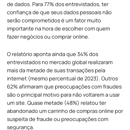
de dados. Para 77% dos entrevistados, ter
confiança de que seus dados pessoais não
serão comprometidos é um fator muito
importante na hora de escolher com quem
fazer negócios ou comprar online.
O relatório aponta ainda que 34% dos
entrevistados no mercado global realizaram
mais da metade de suas transações pela
internet (mesmo percentual de 2023). Outros
62% afirmaram que preocupações com fraudes
são o principal motivo para não voltarem a usar
um site. Quase metade (48%) relatou ter
abandonado um carrinho de compras online por
suspeita de fraude ou preocupações com
segurança.