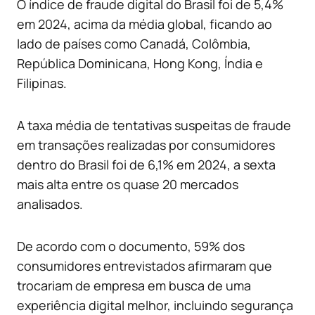
O índice de fraude digital do Brasil foi de 5,4%
em 2024, acima da média global, ficando ao
lado de países como Canadá, Colômbia,
República Dominicana, Hong Kong, Índia e
Filipinas.
A taxa média de tentativas suspeitas de fraude
em transações realizadas por consumidores
dentro do Brasil foi de 6,1% em 2024, a sexta
mais alta entre os quase 20 mercados
analisados.
De acordo com o documento, 59% dos
consumidores entrevistados afirmaram que
trocariam de empresa em busca de uma
experiência digital melhor, incluindo segurança