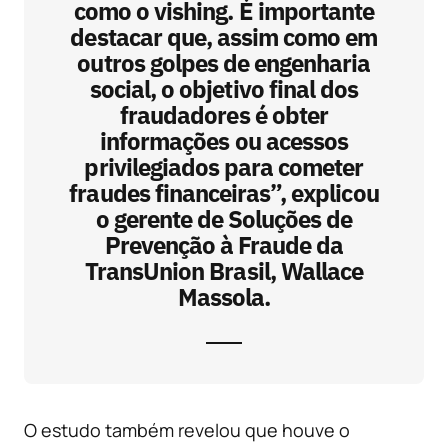
como o vishing. É importante
destacar que, assim como em
outros golpes de engenharia
social, o objetivo final dos
fraudadores é obter
informações ou acessos
privilegiados para cometer
fraudes financeiras”, explicou
o gerente de Soluções de
Prevenção à Fraude da
TransUnion Brasil, Wallace
Massola.
O estudo também revelou que houve o