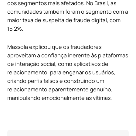
dos segmentos mais afetados. No Brasil, as
comunidades também foram o segmento com a
maior taxa de suspeita de fraude digital, com
15,2%.
Massola explicou que os fraudadores
aproveitam a confiança inerente às plataformas
de interação social, como aplicativos de
relacionamento, para enganar os usuários,
criando perfis falsos e construindo um
relacionamento aparentemente genuíno,
manipulando emocionalmente as vítimas.