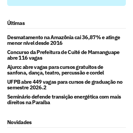
Últimas
Desmatamento na Amazônia cai 36,87% e atinge
menor nível desde 2016
Concurso da Prefeitura de Cuité de Mamanguape
abre 116 vagas
Ajurcc abre vagas para cursos gratuitos de
sanfona, dança, teatro, percussão e cordel
UFPB abre 449 vagas para cursos de graduação no
semestre 2026.2
Seminário defende transição energética com mais
direitos na Paraíba
Novidades