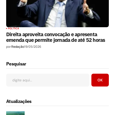
POLÍTICA
Direita aproveita convocação e apresenta
emenda que permite jornada de até 52 horas
por
Redação
19/05/2026
Pesquisar
OK
Atualizações