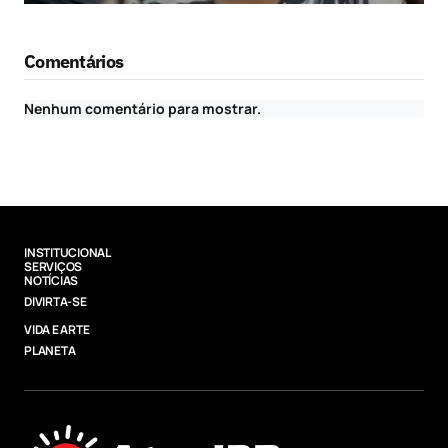
Comentários
Nenhum comentário para mostrar.
INSTITUCIONAL
SERVIÇOS
NOTÍCIAS
DIVIRTA-SE
VIDA E ARTE
PLANETA