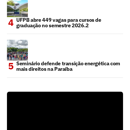
UFPB abre 449 vagas para cursos de
graduação no semestre 2026.2
Seminário defende transição energética com
mais direitos na Paraíba