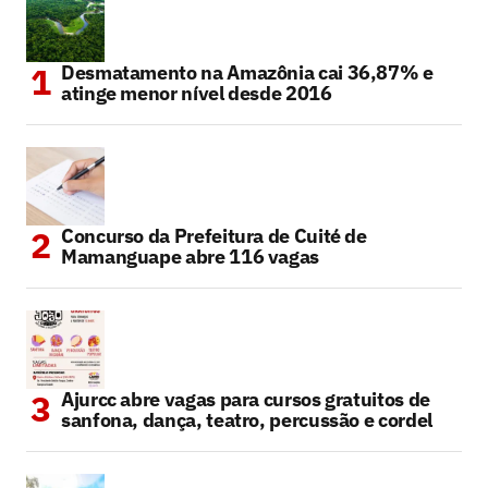
Desmatamento na Amazônia cai 36,87% e
atinge menor nível desde 2016
Concurso da Prefeitura de Cuité de
Mamanguape abre 116 vagas
Ajurcc abre vagas para cursos gratuitos de
sanfona, dança, teatro, percussão e cordel