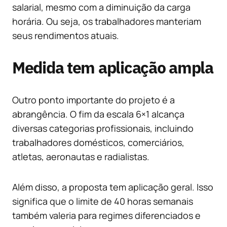
salarial, mesmo com a diminuição da carga
horária. Ou seja, os trabalhadores manteriam
seus rendimentos atuais.
Medida tem aplicação ampla
Outro ponto importante do projeto é a
abrangência. O fim da escala 6×1 alcança
diversas categorias profissionais, incluindo
trabalhadores domésticos, comerciários,
atletas, aeronautas e radialistas.
Além disso, a proposta tem aplicação geral. Isso
significa que o limite de 40 horas semanais
também valeria para regimes diferenciados e