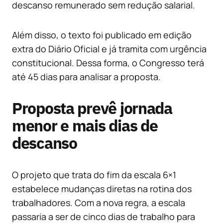
descanso remunerado sem redução salarial.
Além disso, o texto foi publicado em edição
extra do Diário Oficial e já tramita com urgência
constitucional. Dessa forma, o Congresso terá
até 45 dias para analisar a proposta.
Proposta prevê jornada
menor e mais dias de
descanso
O projeto que trata do fim da escala 6×1
estabelece mudanças diretas na rotina dos
trabalhadores. Com a nova regra, a escala
passaria a ser de cinco dias de trabalho para