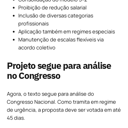
Proibição de redução salarial
Inclusão de diversas categorias
profissionais
Aplicação também em regimes especiais
Manutenção de escalas flexíveis via
acordo coletivo
Projeto segue para análise
no Congresso
Agora, o texto segue para análise do
Congresso Nacional. Como tramita em regime
de urgência, a proposta deve ser votada em até
45 dias.