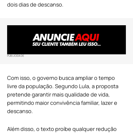
dois dias de descanso.
PUBLICIDADE
Com isso, o governo busca ampliar o tempo
livre da população. Segundo Lula, a proposta
pretende garantir mais qualidade de vida,
permitindo maior convivência familiar, lazer e
descanso.
Além disso, o texto proíbe qualquer redução