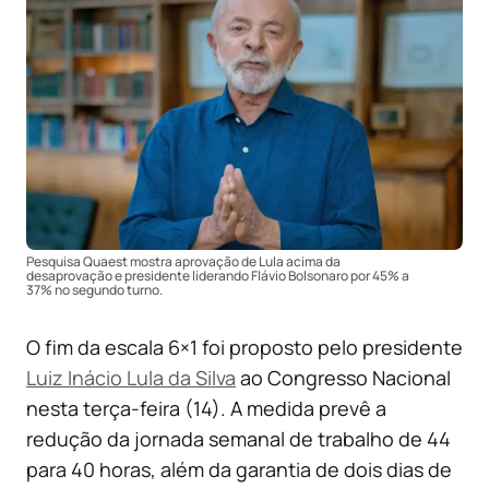
Pesquisa Quaest mostra aprovação de Lula acima da
desaprovação e presidente liderando Flávio Bolsonaro por 45% a
37% no segundo turno.
O fim da escala 6×1 foi proposto pelo presidente
Luiz Inácio Lula da Silva
ao Congresso Nacional
nesta terça-feira (14). A medida prevê a
redução da jornada semanal de trabalho de 44
para 40 horas, além da garantia de dois dias de