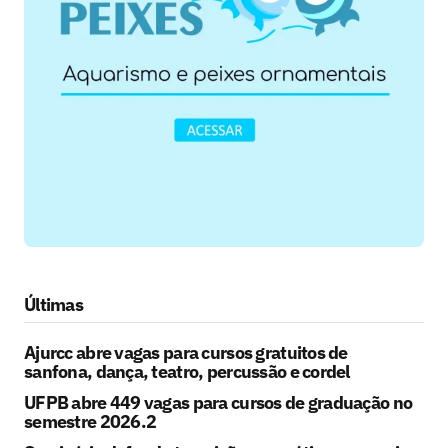
Últimas
Ajurcc abre vagas para cursos gratuitos de
sanfona, dança, teatro, percussão e cordel
UFPB abre 449 vagas para cursos de graduação no
semestre 2026.2