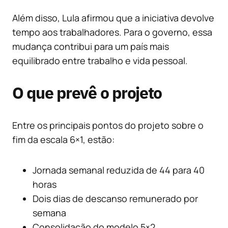
Além disso, Lula afirmou que a iniciativa devolve
tempo aos trabalhadores. Para o governo, essa
mudança contribui para um país mais
equilibrado entre trabalho e vida pessoal.
O que prevê o projeto
Entre os principais pontos do projeto sobre o
fim da escala 6×1, estão:
Jornada semanal reduzida de 44 para 40
horas
Dois dias de descanso remunerado por
semana
Consolidação do modelo 5×2