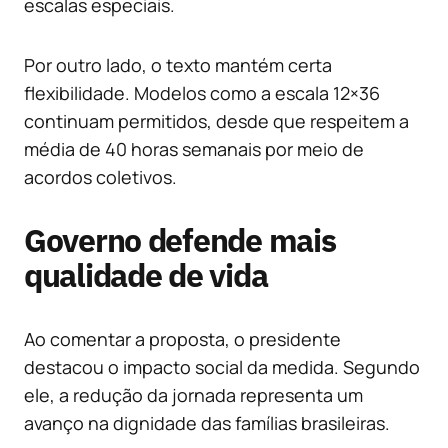
escalas especiais.
Por outro lado, o texto mantém certa
flexibilidade. Modelos como a escala 12×36
continuam permitidos, desde que respeitem a
média de 40 horas semanais por meio de
acordos coletivos.
Governo defende mais
qualidade de vida
Ao comentar a proposta, o presidente
destacou o impacto social da medida. Segundo
ele, a redução da jornada representa um
avanço na dignidade das famílias brasileiras.